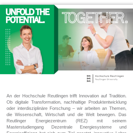
An der Hochschule Reutlingen trifft Innovation auf Tradition.
Ob digitale Transformation, nachhaltige Produktentwicklung
oder interdisziplinäre Forschung – wir arbeiten an Themen,
die Wissenschaft, Wirtschaft und die Welt bewegen. Das
Reutlinger Energiezentrum (REZ) mit seinem
Masterstudiengang Dezentrale Energiesysteme und