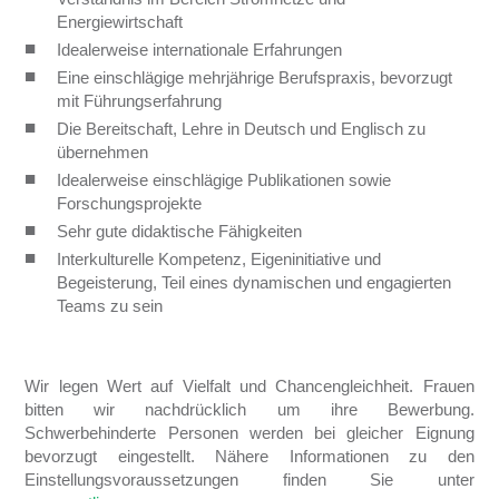
Energiewirtschaft
Idealerweise internationale Erfahrungen
Eine einschlägige mehrjährige Berufspraxis, bevorzugt
mit Führungserfahrung
Die Bereitschaft, Lehre in Deutsch und Englisch zu
übernehmen
Idealerweise einschlägige Publikationen sowie
Forschungsprojekte
Sehr gute didaktische Fähigkeiten
Interkulturelle Kompetenz, Eigeninitiative und
Begeisterung, Teil eines dynamischen und engagierten
Teams zu sein
Wir legen Wert auf Vielfalt und Chancengleichheit. Frauen
bitten wir nachdrücklich um ihre Bewerbung.
Schwerbehinderte Personen werden bei gleicher Eignung
bevorzugt eingestellt. Nähere Informationen zu den
Einstellungsvoraussetzungen finden Sie unter