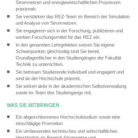
Stromnetzen und energiewirtschaftlichen Prozessen
praxisnah.
Sie verstärken das REZ-Team im Bereich der Simulation
und Analyse von Stromnetzen.
Sie engagieren sich in der Forschung, publizieren und
werben Forschungsmittel für das REZ ein.
In den genannten Lehrgebieten setzen Sie eigene
Schwerpunkte; gleichzeitig sind Sie bereit,
Grundlagenfächer in den Studiengängen der Fakultät
Technik zu unterrichten.
Sie betreuen Studierende individuell und engagiert und
sind an der Hochschule präsent.
Sie wirken aktiv in der akademischen Selbstverwaltung
sowie im Team des Studiengangs mit.
WAS SIE MITBRINGEN
Ein abgeschlossenes Hochschulstudium sowie eine
einschlägige Promotion
Ein umfassendes technisches und wirtschaftliches
Verständnis im Bereich Stromnetze und