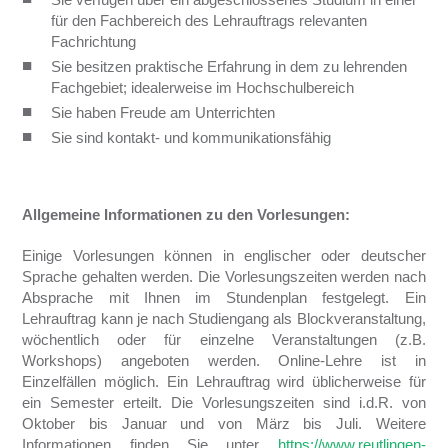
für den Fachbereich des Lehrauftrags relevanten
Fachrichtung
Sie besitzen praktische Erfahrung in dem zu lehrenden
Fachgebiet; idealerweise im Hochschulbereich
Sie haben Freude am Unterrichten
Sie sind kontakt- und kommunikationsfähig
Allgemeine Informationen zu den Vorlesungen:
Einige Vorlesungen können in englischer oder deutscher
Sprache gehalten werden. Die Vorlesungszeiten werden nach
Absprache mit Ihnen im Stundenplan festgelegt. Ein
Lehrauftrag kann je nach Studiengang als Blockveranstaltung,
wöchentlich oder für einzelne Veranstaltungen (z.B.
Workshops) angeboten werden. Online-Lehre ist in
Einzelfällen möglich. Ein Lehrauftrag wird üblicherweise für
ein Semester erteilt. Die Vorlesungszeiten sind i.d.R. von
Oktober bis Januar und von März bis Juli. Weitere
Informationen finden Sie unter
https://www.reutlingen-