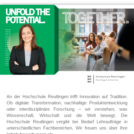
An der Hochschule Reutlingen trifft Innovation auf Tradition.
Ob digitale Transformation, nachhaltige Produktentwicklung
oder interdisziplinäre Forschung – wir verstehen, was
Wissenschaft, Wirtschaft und die Welt bewegt. Die
Hochschule Reutlingen vergibt bei Bedarf Lehraufträge in
unterschiedlichen Fachbereichen. Wir freuen uns über Ihre